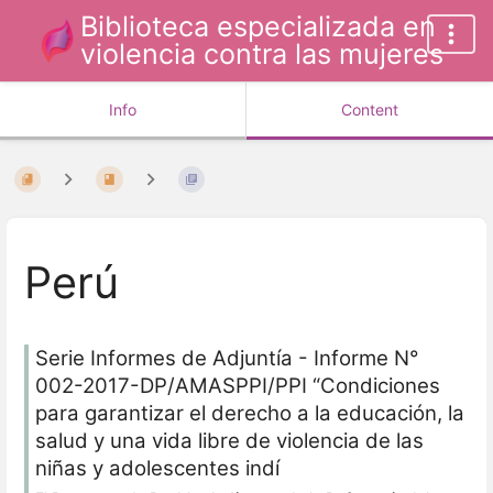
Biblioteca especializada en
violencia contra las mujeres
Info
Content
Perú
Serie Informes de Adjuntía - Informe N°
002-2017-DP/AMASPPI/PPI “Condiciones
para garantizar el derecho a la educación, la
salud y una vida libre de violencia de las
niñas y adolescentes indí