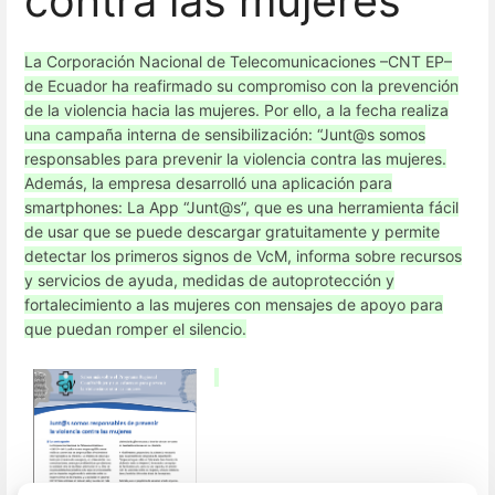
contra las mujeres”
La Corporación Nacional de Telecomunicaciones –CNT EP–
de Ecuador ha reafirmado su compromiso con la prevención
de la violencia hacia las mujeres. Por ello, a la fecha realiza
una campaña interna de sensibilización: “Junt@s somos
responsables para prevenir la violencia contra las mujeres.
Además, la empresa desarrolló una aplicación para
smartphones: La App “Junt@s”, que es una herramienta fácil
de usar que se puede descargar gratuitamente y permite
detectar los primeros signos de VcM, informa sobre recursos
y servicios de ayuda, medidas de autoprotección y
fortalecimiento a las mujeres con mensajes de apoyo para
que puedan romper el silencio.