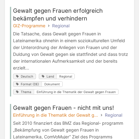
Gewalt gegen Frauen erfolgreich
bekämpfen und verhindern
GIZ-Programme
Regional
Die Tatsache, dass Gewalt gegen Frauen in
Lateinamerika ohnehin in einem soziokulturellen Umfeld
der Unterordnung der Anliegen von Frauen und der
Duldung von Gewalt gegen sie stattfindet und dass trotz
der internationalen Aufmerksamkeit und der bereits
erzielt...
Deutsch
Land
Regional
Format (DE)
Dokument
Thema
Einführung in die Thematik der Gewalt gegen Frauen
Gewalt gegen Frauen - nicht mit uns!
Einführung in die Thematik der Gewalt g...
Regional
Seit 2010 finanziert das BMZ das Regional- programm
„Bekämpfung von Gewalt gegen Frauen in
Lateinamerika, ComVoMujer“ Ziel des Programms