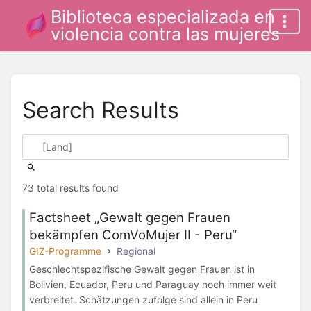
Biblioteca especializada en
violencia contra las mujeres
Search Results
73 total results found
Factsheet „Gewalt gegen Frauen
bekämpfen ComVoMujer II - Peru“
GIZ-Programme
Regional
Geschlechtspezifische Gewalt gegen Frauen ist in
Bolivien, Ecuador, Peru und Paraguay noch immer weit
verbreitet. Schätzungen zufolge sind allein in Peru