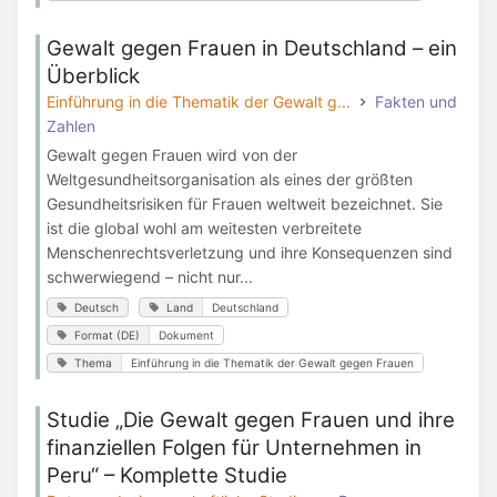
Gewalt gegen Frauen in Deutschland – ein
Überblick
Einführung in die Thematik der Gewalt g...
Fakten und
Zahlen
Gewalt gegen Frauen wird von der
Weltgesundheitsorganisation als eines der größten
Gesundheitsrisiken für Frauen weltweit bezeichnet. Sie
ist die global wohl am weitesten verbreitete
Menschenrechtsverletzung und ihre Konsequenzen sind
schwerwiegend – nicht nur...
Deutsch
Land
Deutschland
Format (DE)
Dokument
Thema
Einführung in die Thematik der Gewalt gegen Frauen
Studie „Die Gewalt gegen Frauen und ihre
finanziellen Folgen für Unternehmen in
Peru“ – Komplette Studie