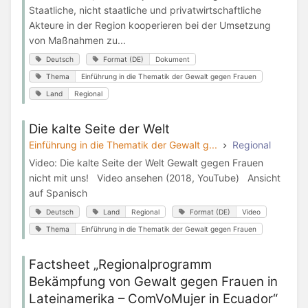
Staatliche, nicht staatliche und privatwirtschaftliche
Akteure in der Region kooperieren bei der Umsetzung
von Maßnahmen zu...
Deutsch
Format (DE)
Dokument
Thema
Einführung in die Thematik der Gewalt gegen Frauen
Land
Regional
Die kalte Seite der Welt
Einführung in die Thematik der Gewalt g...
Regional
Video: Die kalte Seite der Welt Gewalt gegen Frauen
nicht mit uns! Video ansehen (2018, YouTube) Ansicht
auf Spanisch
Deutsch
Land
Regional
Format (DE)
Video
Thema
Einführung in die Thematik der Gewalt gegen Frauen
Factsheet „Regionalprogramm
Bekämpfung von Gewalt gegen Frauen in
Lateinamerika – ComVoMujer in Ecuador“