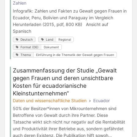
Zahlen
Infografik: Zahlen und Fakten zu Gewalt gegen Frauen in
Ecuador, Peru, Bolivien und Paraguay im Vergleich
Herunterladen (2015, pdf, 800 KB) Ansicht auf
Spanisch
Deutsch
Land
Regional
Format (DE)
Dokument
Thema
Einführung in die Thematik der Gewalt gegen Frauen
Zusammenfassung der Studie „Gewalt
gegen Frauen und deren unsichtbare
Kosten für ecuadorianische
Kleinstunternehmen“
Daten und wissenschaftliche Studien
Ecuador
50% der Besitzer*innen von Mikrounternehmen sind
Betroffene von Gewalt durch ihre Partner. Diese
Tatsache wirkt sich nicht nur negativ auf die Rentabilität
und Produktivität ihrer Betriebe aus, sondern gefährdet
auch deren Existenz. Die Publikation hilft sowoh...