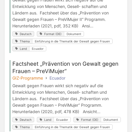
Entwicklung von Menschen, Gesell- schaften und
Ländern aus. Factsheet über das „Prävention von
Gewalt gegen Frauen – PreViMujer II“ Programm.
Herunterladen (2021, pdf, 352 KB) Ansi...
Deutsch
Format (DE)
Dokument
Thema
Einführung in die Thematik der Gewalt gegen Frauen
Land
Ecuador
Factsheet „Prävention von Gewalt gegen
Frauen – PreViMujer“
GIZ-Programme
Ecuador
Gewalt gegen Frauen wirkt sich negativ auf die
Entwicklung von Menschen, Gesell- schaften und
Ländern aus. Factsheet über das „Prävention von
Gewalt gegen Frauen – PreViMujer“ Programm.
Herunterladen (2020, pdf, 478 KB) Ansicht...
Deutsch
Land
Ecuador
Format (DE)
Dokument
Thema
Einführung in die Thematik der Gewalt gegen Frauen