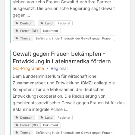
sieben von zehn Frauen Gewalt durch ihre Partner
ausgesetzt. Die peruanische Regierung sagt Gewalt
gegen ...
Deutsch
Land
Regional
Format (DE)
Dokument
Thema
Einführung in die Thematik der Gewalt gegen Frauen
Gewalt gegen Frauen bekämpfen -
Entwicklung in Lateinamerika fördern
GIZ-Programme
Regional
Dem Bundesministerium für wirtschaftliche
Zusammenarbeit und Entwicklung (BMZ) obliegt die
Kompetenz für die Maßnahmen der deutschen
Entwicklungskooperation. Die Reduzierung von
geschlechtsspezifischer Gewalt gegen Frauen ist für das
BMZ eine integrale Achse i...
Deutsch
Land
Regional
Format (DE)
Dokument
Thema
Einführung in die Thematik der Gewalt gegen Frauen