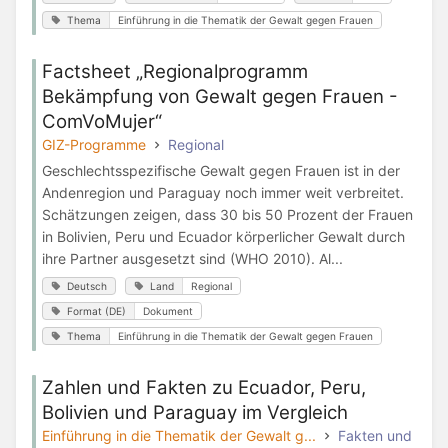
Thema
Einführung in die Thematik der Gewalt gegen Frauen
Factsheet „Regionalprogramm
Bekämpfung von Gewalt gegen Frauen -
ComVoMujer“
GIZ-Programme
Regional
Geschlechtsspezifische Gewalt gegen Frauen ist in der
Andenregion und Paraguay noch immer weit verbreitet.
Schätzungen zeigen, dass 30 bis 50 Prozent der Frauen
in Bolivien, Peru und Ecuador körperlicher Gewalt durch
ihre Partner ausgesetzt sind (WHO 2010). Al...
Deutsch
Land
Regional
Format (DE)
Dokument
Thema
Einführung in die Thematik der Gewalt gegen Frauen
Zahlen und Fakten zu Ecuador, Peru,
Bolivien und Paraguay im Vergleich
Einführung in die Thematik der Gewalt g...
Fakten und