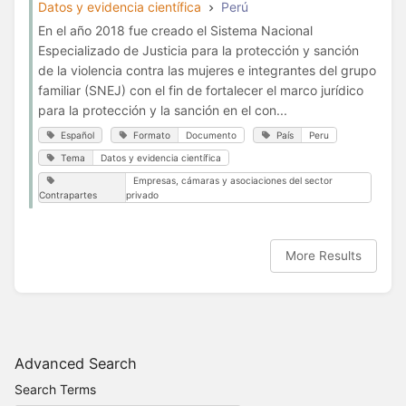
Datos y evidencia científica
Perú
En el año 2018 fue creado el Sistema Nacional
Especializado de Justicia para la protección y sanción
de la violencia contra las mujeres e integrantes del grupo
familiar (SNEJ) con el fin de fortalecer el marco jurídico
para la protección y la sanción en el con...
Español
Formato
Documento
País
Peru
Tema
Datos y evidencia científica
Empresas, cámaras y asociaciones del sector
Contrapartes
privado
More Results
Advanced Search
Search Terms