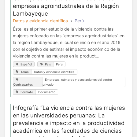
empresas agroindustriales de la Región
Lambayeque
Datos y evidencia científica
Perú
Éste, es el primer estudio de la violencia contra las
mujeres enfocado en las “empresas agroindustriales” en
la región Lambayeque, el cual se inició en el año 2016
con el objetivo de estimar el impacto económico de la
violencia contra las mujeres en la product...
Español
País
Peru
Tema
Datos y evidencia científica
Empresas, cámaras y asociaciones del sector
Contrapartes
privado
Formato
Documento
Infografía “La violencia contra las mujeres
en las universidades peruanas: La
prevalencia e impacto en la productividad
académica en las facultades de ciencias