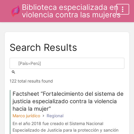
Biblioteca especializada en
violencia contra las mujeres
Search Results
122 total results found
Factsheet “Fortalecimiento del sistema de
justicia especializado contra la violencia
hacia la mujer”
Marco jurídico
Regional
En el año 2018 fue creado el Sistema Nacional
Especializado de Justicia para la protección y sanción