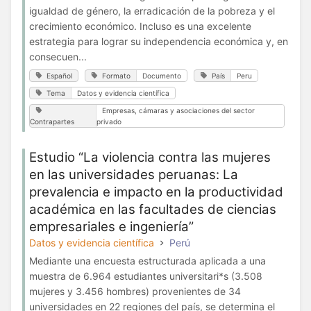
igualdad de género, la erradicación de la pobreza y el
crecimiento económico. Incluso es una excelente
estrategia para lograr su independencia económica y, en
consecuen...
Español
Formato
Documento
País
Peru
Tema
Datos y evidencia científica
Empresas, cámaras y asociaciones del sector
Contrapartes
privado
Estudio “La violencia contra las mujeres
en las universidades peruanas: La
prevalencia e impacto en la productividad
académica en las facultades de ciencias
empresariales e ingeniería”
Datos y evidencia científica
Perú
Mediante una encuesta estructurada aplicada a una
muestra de 6.964 estudiantes universitari*s (3.508
mujeres y 3.456 hombres) provenientes de 34
universidades en 22 regiones del país, se determina el