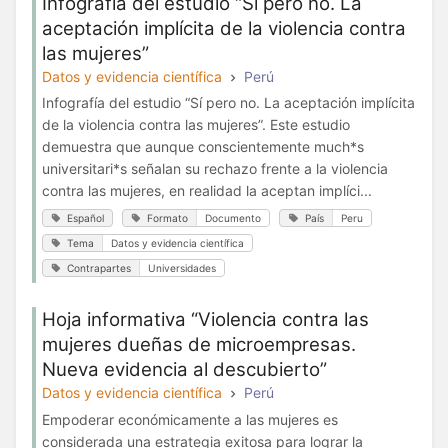
Infografía del estudio “Sí pero no. La
aceptación implícita de la violencia contra
las mujeres”
Datos y evidencia científica
Perú
Infografía del estudio “Sí pero no. La aceptación implícita
de la violencia contra las mujeres”. Este estudio
demuestra que aunque conscientemente much*s
universitari*s señalan su rechazo frente a la violencia
contra las mujeres, en realidad la aceptan implíci...
Español
Formato
Documento
País
Peru
Tema
Datos y evidencia científica
Contrapartes
Universidades
Hoja informativa “Violencia contra las
mujeres dueñas de microempresas.
Nueva evidencia al descubierto”
Datos y evidencia científica
Perú
Empoderar económicamente a las mujeres es
considerada una estrategia exitosa para lograr la