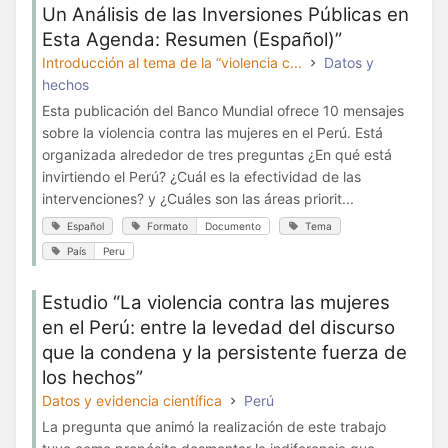
Un Análisis de las Inversiones Públicas en
Esta Agenda: Resumen (Español)”
Introducción al tema de la “violencia c...
Datos y
hechos
Esta publicación del Banco Mundial ofrece 10 mensajes
sobre la violencia contra las mujeres en el Perú. Está
organizada alrededor de tres preguntas ¿En qué está
invirtiendo el Perú? ¿Cuál es la efectividad de las
intervenciones? y ¿Cuáles son las áreas priorit...
Español
Formato
Documento
Tema
País
Peru
Estudio “La violencia contra las mujeres
en el Perú: entre la levedad del discurso
que la condena y la persistente fuerza de
los hechos”
Datos y evidencia científica
Perú
La pregunta que animó la realización de este trabajo