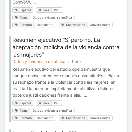
ComVoMuj...
Español
País
Peru
Tema
Datos y evidencia científica
Formato
Documento
Contrapartes
Universidades
Resumen ejecutivo “Sí pero no. La
aceptación implícita de la violencia contra
las mujeres”
Datos y evidencia científica
Perú
Resumen ejecutivo del estudio que demuestra que
aunque conscientemente much*s universitari*s señalan
su rechazo frente a la violencia contra las mujeres, en
realidad la aceptan implícitamente al utilizar distintos
tipos de justificaciones frente a ella. ...
Español
País
Peru
Tema
Datos y evidencia científica
Formato
Documento
Contrapartes
Universidades