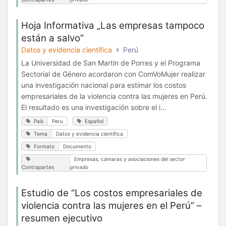
Hoja Informativa „Las empresas tampoco
están a salvo”
Datos y evidencia científica
Perú
La Universidad de San Martin de Porres y el Programa
Sectorial de Género acordaron con ComVoMujer realizar
una investigación nacional para estimar los costos
empresariales de la violencia contra las mujeres en Perú.
El resultado es una investigación sobre el i...
País
Peru
Español
Tema
Datos y evidencia científica
Formato
Documento
Empresas, cámaras y asociaciones del sector
Contrapartes
privado
Estudio de “Los costos empresariales de
violencia contra las mujeres en el Perú” –
resumen ejecutivo