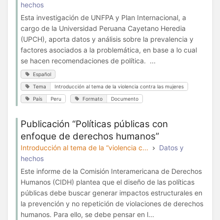
hechos
Esta investigación de UNFPA y Plan Internacional, a
cargo de la Universidad Peruana Cayetano Heredia
(UPCH), aporta datos y análisis sobre la prevalencia y
factores asociados a la problemática, en base a lo cual
se hacen recomendaciones de política. ...
Español
Tema
Introducción al tema de la violencia contra las mujeres
País
Peru
Formato
Documento
Publicación “Políticas públicas con
enfoque de derechos humanos”
Introducción al tema de la “violencia c...
Datos y
hechos
Este informe de la Comisión Interamericana de Derechos
Humanos (CIDH) plantea que el diseño de las políticas
públicas debe buscar generar impactos estructurales en
la prevención y no repetición de violaciones de derechos
humanos. Para ello, se debe pensar en l...