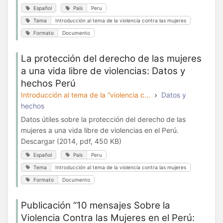
Español
País
Peru
Tema
Introducción al tema de la violencia contra las mujeres
Formato
Documento
La protección del derecho de las mujeres
a una vida libre de violencias: Datos y
hechos Perú
Introducción al tema de la “violencia c...
Datos y
hechos
Datos útiles sobre la protección del derecho de las
mujeres a una vida libre de violencias en el Perú.
Descargar (2014, pdf, 450 KB)
Español
País
Peru
Tema
Introducción al tema de la violencia contra las mujeres
Formato
Documento
Publicación “10 mensajes Sobre la
Violencia Contra las Mujeres en el Perú: