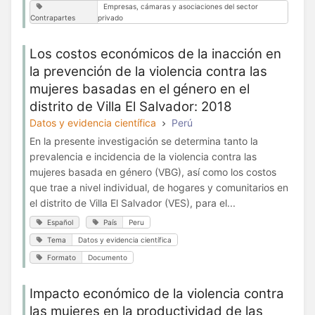
Empresas, cámaras y asociaciones del sector
Contrapartes
privado
Los costos económicos de la inacción en
la prevención de la violencia contra las
mujeres basadas en el género en el
distrito de Villa El Salvador: 2018
Datos y evidencia científica
Perú
En la presente investigación se determina tanto la
prevalencia e incidencia de la violencia contra las
mujeres basada en género (VBG), así como los costos
que trae a nivel individual, de hogares y comunitarios en
el distrito de Villa El Salvador (VES), para el...
Español
País
Peru
Tema
Datos y evidencia científica
Formato
Documento
Impacto económico de la violencia contra
las mujeres en la productividad de las