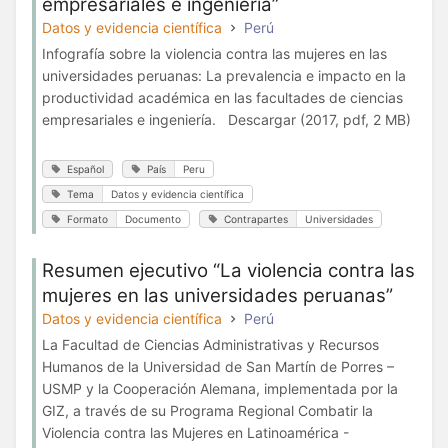
empresariales e ingeniería”
Datos y evidencia científica
Perú
Infografía sobre la violencia contra las mujeres en las
universidades peruanas: La prevalencia e impacto en la
productividad académica en las facultades de ciencias
empresariales e ingeniería. Descargar (2017, pdf, 2 MB)
Español
País
Peru
Tema
Datos y evidencia científica
Formato
Documento
Contrapartes
Universidades
Resumen ejecutivo “La violencia contra las
mujeres en las universidades peruanas”
Datos y evidencia científica
Perú
La Facultad de Ciencias Administrativas y Recursos
Humanos de la Universidad de San Martín de Porres –
USMP y la Cooperación Alemana, implementada por la
GIZ, a través de su Programa Regional Combatir la
Violencia contra las Mujeres en Latinoamérica -