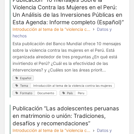
Violencia Contra las Mujeres en el Perú:
Un Análisis de las Inversiones Públicas en
Esta Agenda: Informe completo (Español)”
Introducción al tema de la “violencia c...
Datos y
hechos
Esta publicación del Banco Mundial ofrece 10 mensajes
sobre la violencia contra las mujeres en el Perú. Está
organizada alrededor de tres preguntas ¿En qué está
invirtiendo el Perú? ¿Cuál es la efectividad de las
intervenciones? y ¿Cuáles son las áreas priorit...
Español
Tema
Introducción al tema de la violencia contra las mujeres
Formato
Documento
País
Peru
Publicación “Las adolescentes peruanas
en matrimonio o unión: Tradiciones,
desafíos y recomendaciones”
Introducción al tema de la “violencia c...
Datos y