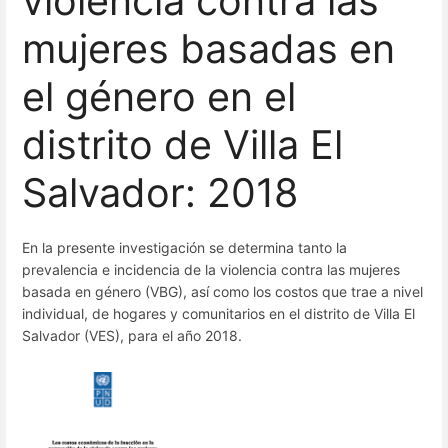
violencia contra las
mujeres basadas en
el género en el
distrito de Villa El
Salvador: 2018
En la presente investigación se determina tanto la
prevalencia e incidencia de la violencia contra las mujeres
basada en género (VBG), así como los costos que trae a nivel
individual, de hogares y comunitarios en el distrito de Villa El
Salvador (VES), para el año 2018.