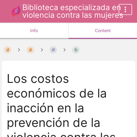
Biblioteca especializada en
violencia contra las mujeres
Info
Content
Los costos
económicos de la
inacción en la
prevención de la