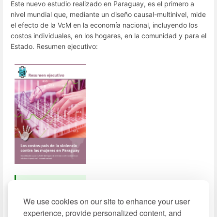
Este nuevo estudio realizado en Paraguay, es el primero a
nivel mundial que, mediante un diseño causal-multinivel, mide
el efecto de la VcM en la economía nacional, incluyendo los
costos individuales, en los hogares, en la comunidad y para el
Estado. Resumen ejecutivo:
Descargar
(2017, pdf, 2,3
We use cookies on our site to enhance your user
MB)
experience, provide personalized content, and