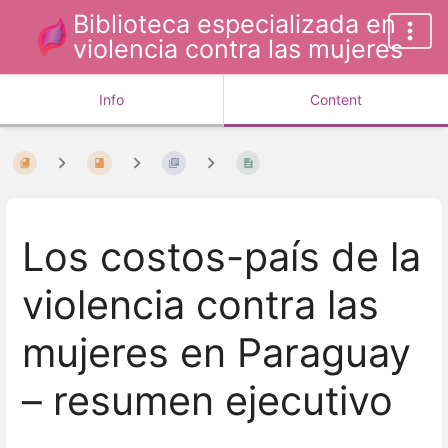
Biblioteca especializada en
violencia contra las mujeres
Info
Content
Los costos-país de la
violencia contra las
mujeres en Paraguay
– resumen ejecutivo