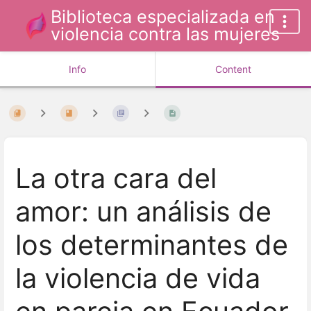
Biblioteca especializada en
violencia contra las mujeres
Info
Content
La otra cara del
amor: un análisis de
los determinantes de
la violencia de vida