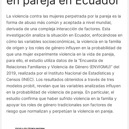
en pareja en Ecuador
La violencia contra las mujeres perpetrada por la pareja es la
forma de abuso más común y aceptada a nivel mundial,
derivada de una compleja interacción de factores. Esta
investigación analiza la situación en Ecuador, enfocándose en
cómo las variables socioeconómicas, la violencia en la familia
de origen y los roles de género influyen en la probabilidad de
que una mujer experimente violencia en la vida de pareja,
para ello, el estudio utiliza datos de la “Encuesta de
Relaciones Familiares y Violencia de Género (ENVIGMU)” del
2019, realizada por el Instituto Nacional de Estadísticas y
Censos (INEC). Los resultados obtenidos a través de tres
modelos probit, revelan que las variables analizadas influyen
en la probabilidad de violencia de pareja. En particular, el
estudio confirma que haber sufrido violencia en la familia y
apoyar los roles de género tradicionales son factores de
riesgo que normalizan y perpetúan la violencia en pareja.