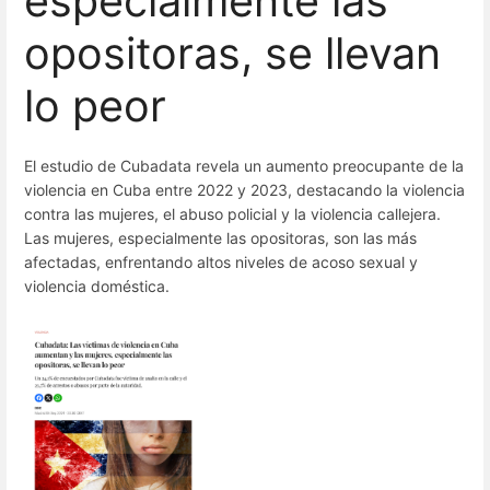
especialmente las
opositoras, se llevan
lo peor
El estudio de Cubadata revela un aumento preocupante de la
violencia en Cuba entre 2022 y 2023, destacando la violencia
contra las mujeres, el abuso policial y la violencia callejera.
Las mujeres, especialmente las opositoras, son las más
afectadas, enfrentando altos niveles de acoso sexual y
violencia doméstica.