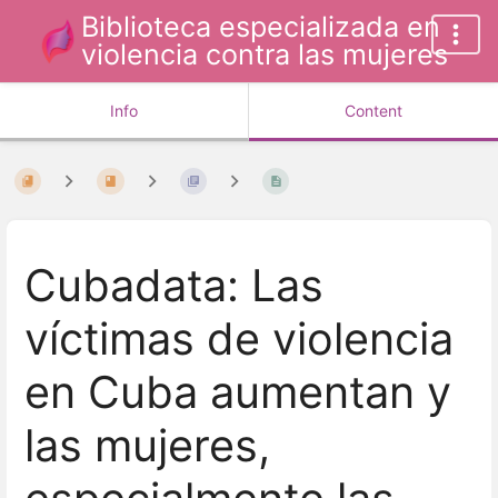
Biblioteca especializada en
violencia contra las mujeres
Info
Content
Cubadata: Las
víctimas de violencia
en Cuba aumentan y
las mujeres,