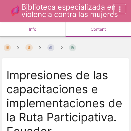
Biblioteca especializada en
violencia contra las mujeres
Info
Content
Impresiones de las
capacitaciones e
implementaciones de
la Ruta Participativa.