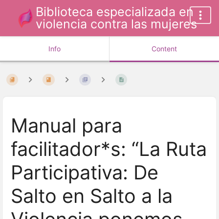
Biblioteca especializada en
violencia contra las mujeres
Info
Content
Manual para
facilitador*s: “La Ruta
Participativa: De
Salto en Salto a la