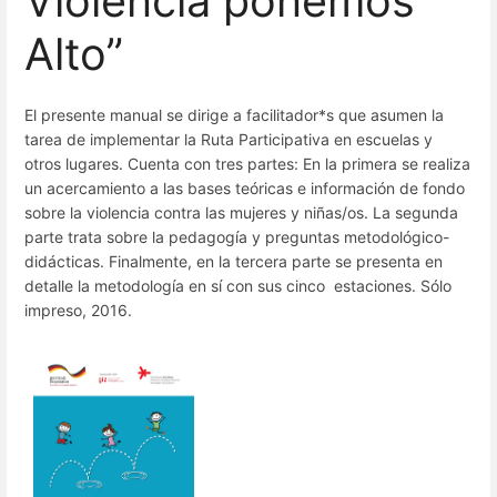
Violencia ponemos
Alto”
El presente manual se dirige a facilitador*s que asumen la
tarea de implementar la Ruta Participativa en escuelas y
otros lugares. Cuenta con tres partes: En la primera se realiza
un acercamiento a las bases teóricas e información de fondo
sobre la violencia contra las mujeres y niñas/os. La segunda
parte trata sobre la pedagogía y preguntas metodológico-
didácticas. Finalmente, en la tercera parte se presenta en
detalle la metodología en sí con sus cinco estaciones. Sólo
impreso, 2016.