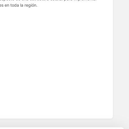
es en toda la región.