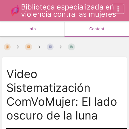
Biblioteca especializada en
violencia contra las mujeres
Info
Content
Video
Sistematización
ComVoMujer: El lado
oscuro de la luna