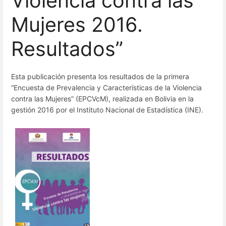
Violencia contra las
Mujeres 2016.
Resultados”
Esta publicación presenta los resultados de la primera
“Encuesta de Prevalencia y Características de la Violencia
contra las Mujeres” (EPCVcM), realizada en Bolivia en la
gestión 2016 por el Instituto Nacional de Estadística (INE).