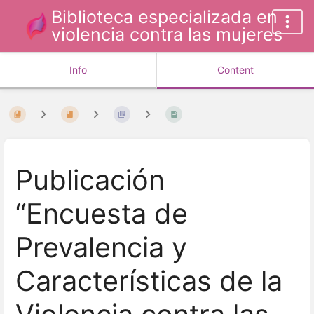
Biblioteca especializada en
violencia contra las mujeres
Info
Content
Publicación
“Encuesta de
Prevalencia y
Características de la