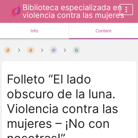
Biblioteca especializada en
violencia contra las mujeres
Info
Content
Folleto “El lado
obscuro de la luna.
Violencia contra las
mujeres – ¡No con