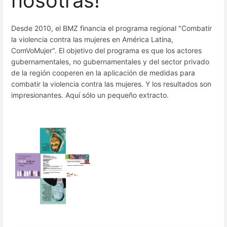
nosotras!”
Desde 2010, el BMZ financia el programa regional "Combatir
la violencia contra las mujeres en América Latina,
ComVoMujer". El objetivo del programa es que los actores
gubernamentales, no gubernamentales y del sector privado
de la región cooperen en la aplicación de medidas para
combatir la violencia contra las mujeres. Y los resultados son
impresionantes. Aquí sólo un pequeño extracto.