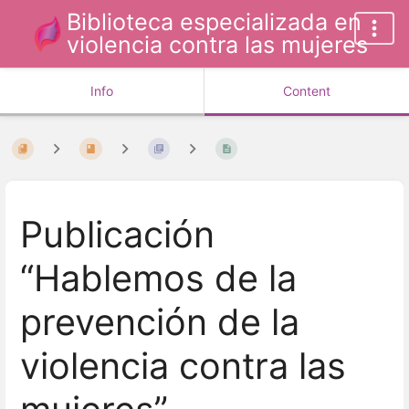
Biblioteca especializada en
violencia contra las mujeres
Info
Content
Publicación
“Hablemos de la
prevención de la
violencia contra las