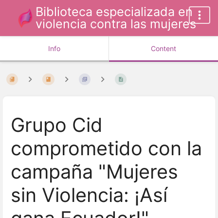
Biblioteca especializada en
violencia contra las mujeres
Info
Content
Grupo Cid
comprometido con la
campaña "Mujeres
sin Violencia: ¡Así