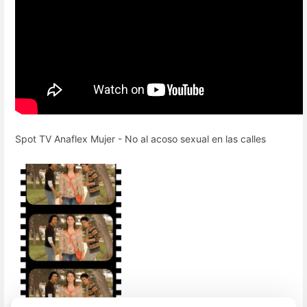
Spot TV Anaflex Mujer - No al acoso sexual en las calles