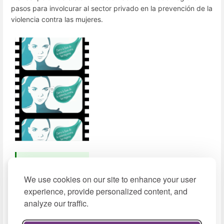
pasos para involcurar al sector privado en la prevención de la
violencia contra las mujeres.
Ver video
(2017,
We use cookies on our site to enhance your user
YouTube)
experience, provide personalized content, and
analyze our traffic.