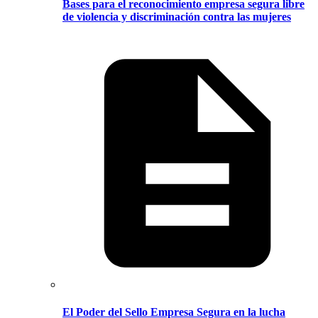
Bases para el reconocimiento empresa segura libre
de violencia y discriminación contra las mujeres
El Poder del Sello Empresa Segura en la lucha