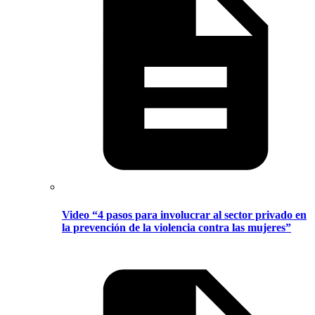
Video “4 pasos para involucrar al sector privado en
la prevención de la violencia contra las mujeres”