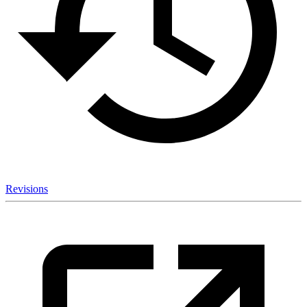
Revisions