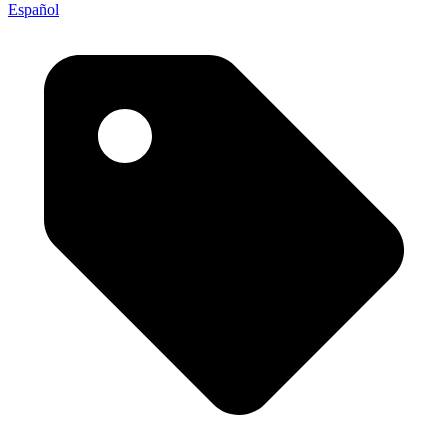
Español