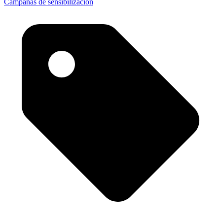
Campañas de sensibilización