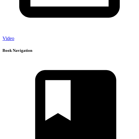
Video
Book Navigation