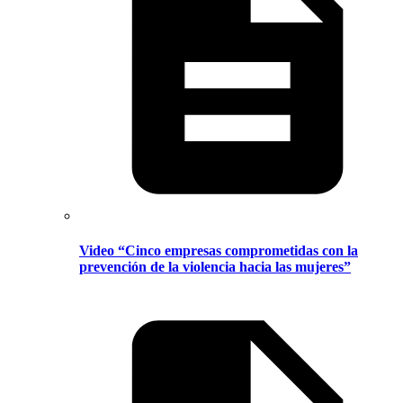
Video “Cinco empresas comprometidas con la
prevención de la violencia hacia las mujeres”