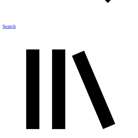
Search