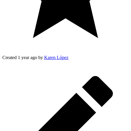
Created
1 year ago
by
Karen López