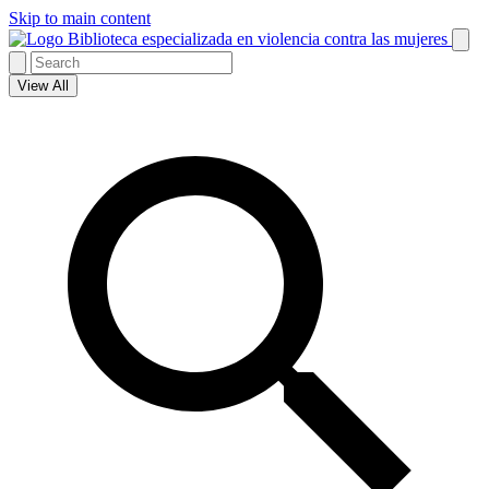
Skip to main content
Biblioteca especializada en violencia contra las mujeres
View All