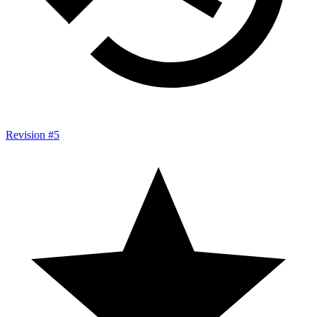
Revision #5