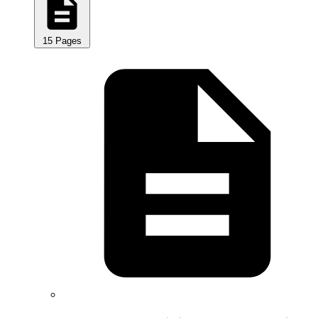
15 Pages