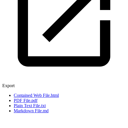
Export
Contained Web File
.html
PDF File
.pdf
Plain Text File
.txt
Markdown File
.md