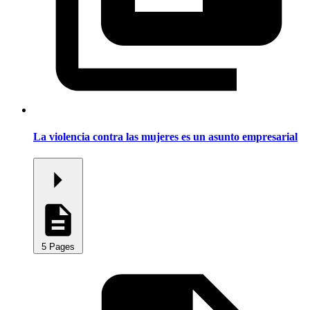
La violencia contra las mujeres es un asunto empresarial
5 Pages