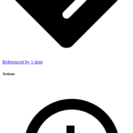
Referenced by 1 item
Actions