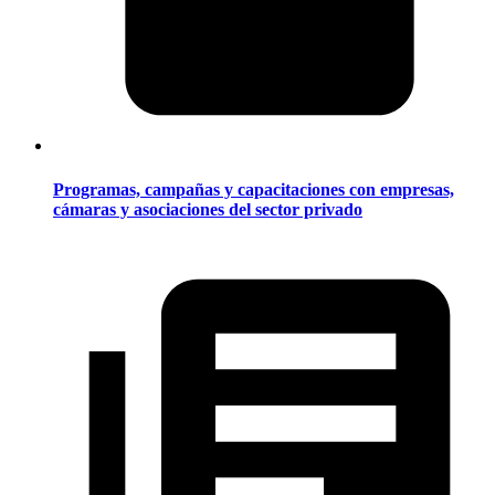
Programas, campañas y capacitaciones con empresas,
cámaras y asociaciones del sector privado